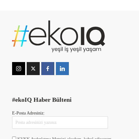
#ekoIQ Haber Bülteni
E-Posta Adresiniz: