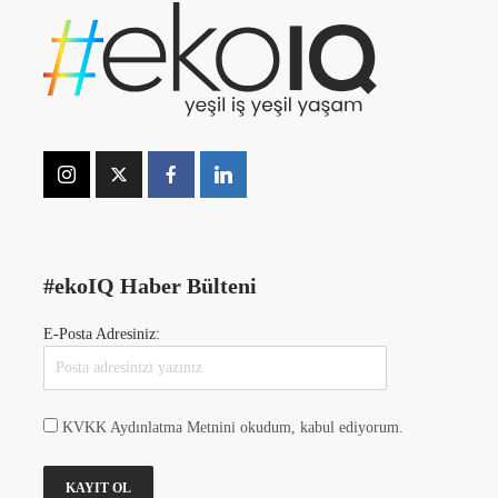
#ekoIQ Haber Bülteni
E-Posta Adresiniz:
KVKK Aydınlatma Metnini okudum, kabul ediyorum.