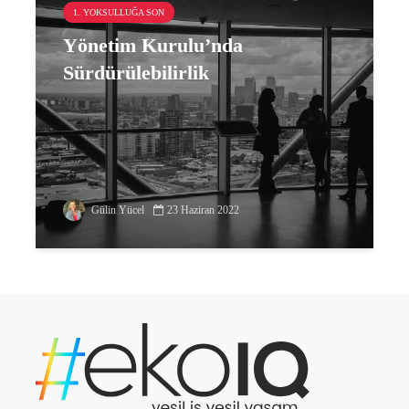
1. YOKSULLUĞA SON
Yönetim Kurulu’nda
Sürdürülebilirlik
Gülin Yücel
23 Haziran 2022