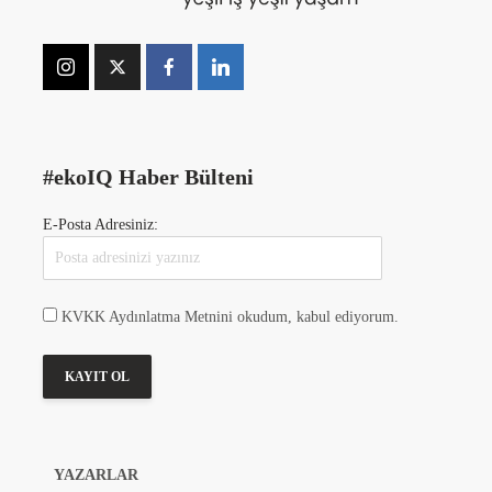
#ekoIQ Haber Bülteni
E-Posta Adresiniz:
KVKK Aydınlatma Metnini okudum, kabul ediyorum.
YAZARLAR