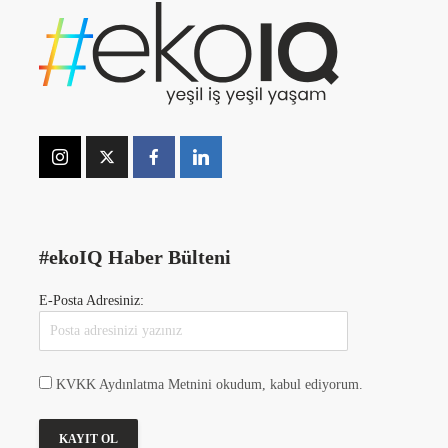
#ekoIQ Haber Bülteni
E-Posta Adresiniz:
KVKK Aydınlatma Metnini okudum, kabul ediyorum.