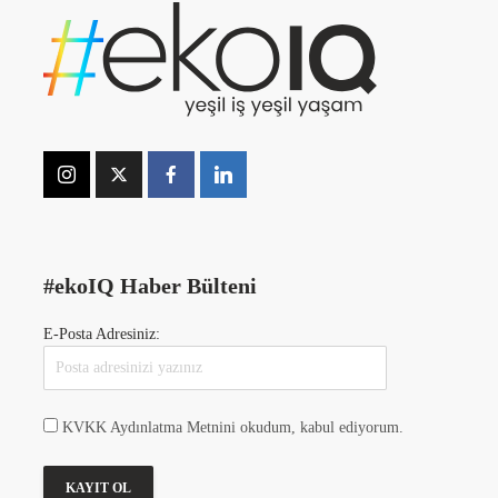
#ekoIQ Haber Bülteni
E-Posta Adresiniz:
KVKK Aydınlatma Metnini okudum, kabul ediyorum.