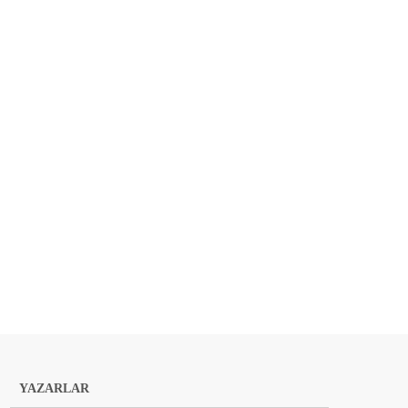
YAZARLAR