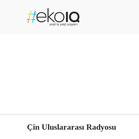
Çin Uluslararası Radyosu