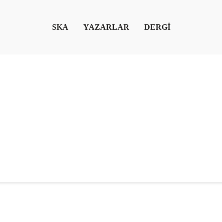
SKA
YAZARLAR
DERGİ