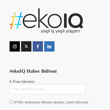
#ekoIQ Haber Bülteni
E-Posta Adresiniz:
KVKK Aydınlatma Metnini okudum, kabul ediyorum.