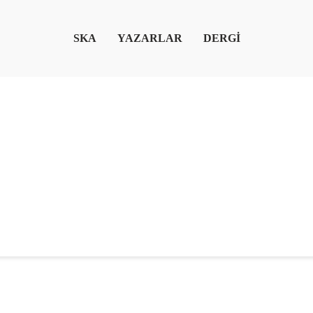
SKA
YAZARLAR
DERGİ