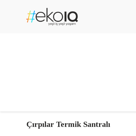
Çırpılar Termik Santralı