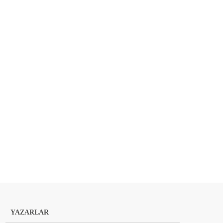
YAZARLAR