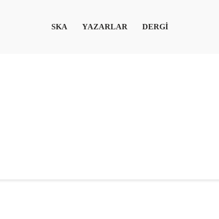
SKA
YAZARLAR
DERGİ