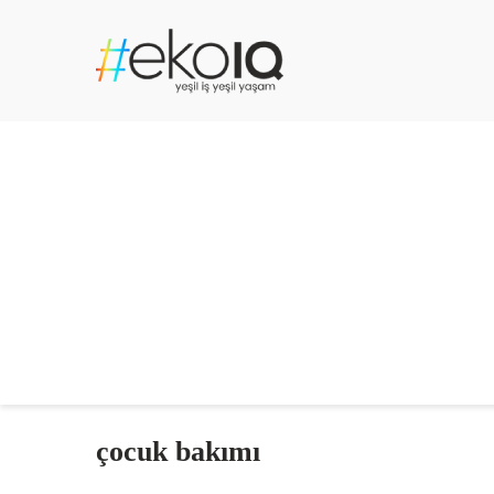
çocuk bakımı