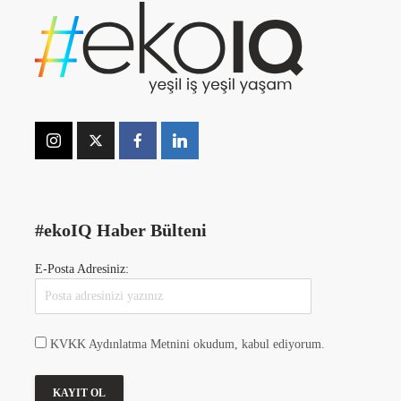
#ekoIQ Haber Bülteni
E-Posta Adresiniz:
KVKK Aydınlatma Metnini okudum, kabul ediyorum.