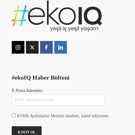
#ekoIQ Haber Bülteni
E-Posta Adresiniz:
KVKK Aydınlatma Metnini okudum, kabul ediyorum.