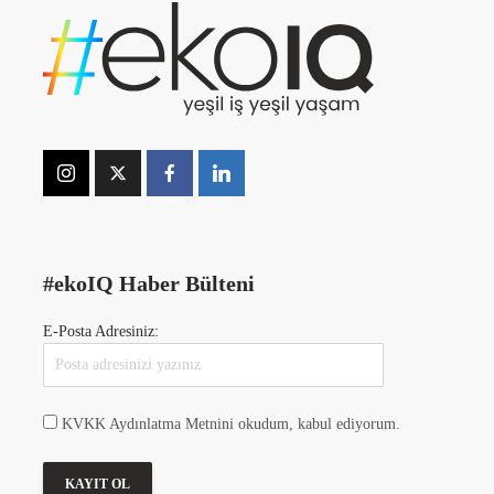
#ekoIQ Haber Bülteni
E-Posta Adresiniz:
KVKK Aydınlatma Metnini okudum, kabul ediyorum.