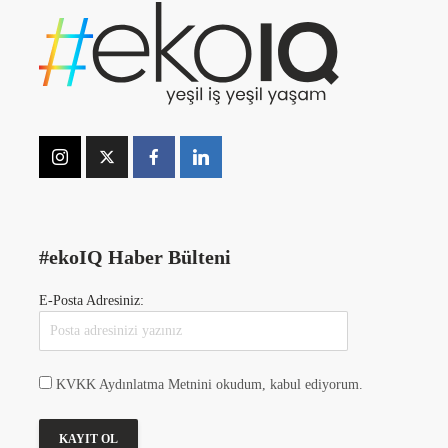
#ekoIQ Haber Bülteni
E-Posta Adresiniz:
KVKK Aydınlatma Metnini okudum, kabul ediyorum.