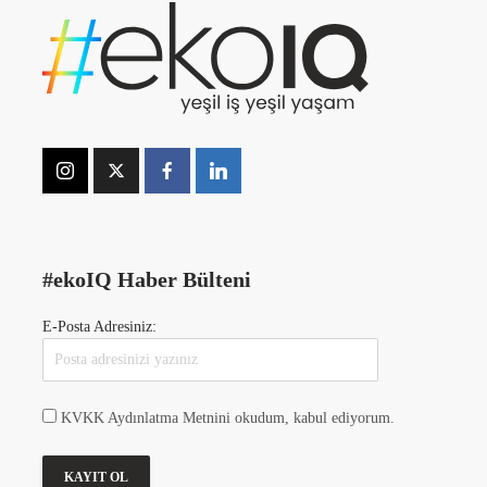
#ekoIQ Haber Bülteni
E-Posta Adresiniz:
KVKK Aydınlatma Metnini okudum, kabul ediyorum.