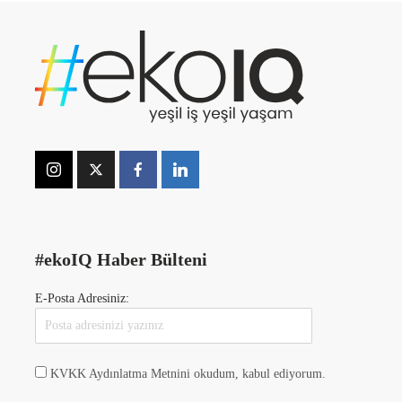
#ekoIQ Haber Bülteni
E-Posta Adresiniz:
KVKK Aydınlatma Metnini okudum, kabul ediyorum.