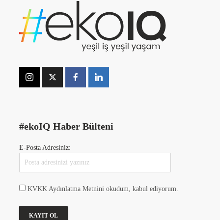
#ekoIQ Haber Bülteni
E-Posta Adresiniz:
KVKK Aydınlatma Metnini okudum, kabul ediyorum.