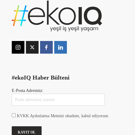
#ekoIQ Haber Bülteni
E-Posta Adresiniz:
KVKK Aydınlatma Metnini okudum, kabul ediyorum.