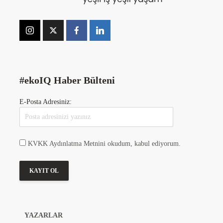
#ekoIQ Haber Bülteni
E-Posta Adresiniz:
KVKK Aydınlatma Metnini okudum, kabul ediyorum.
YAZARLAR