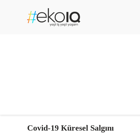
Covid-19 Küresel Salgını