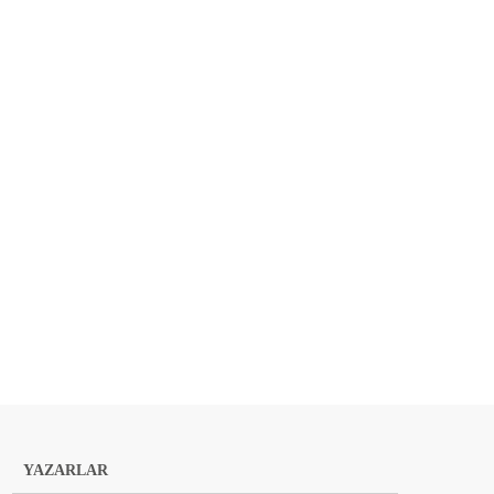
YAZARLAR