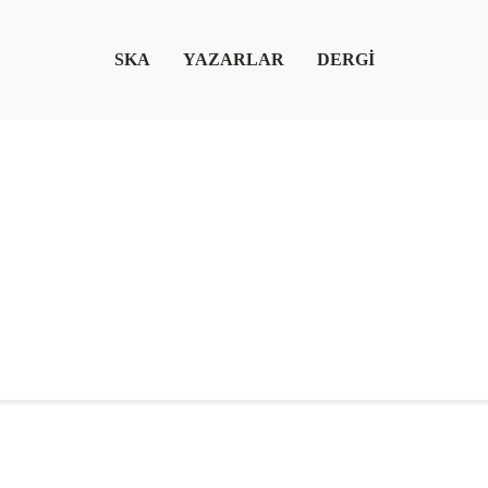
SKA
YAZARLAR
DERGİ