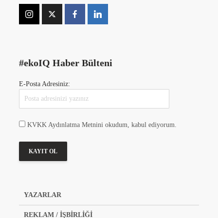
#ekoIQ Haber Bülteni
E-Posta Adresiniz:
KVKK Aydınlatma Metnini okudum, kabul ediyorum.
YAZARLAR
REKLAM / İŞBİRLİĞİ