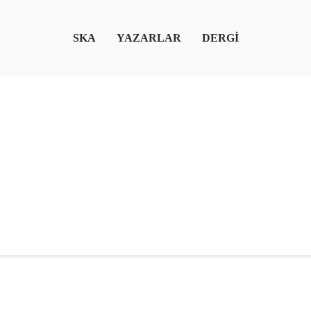
SKA
YAZARLAR
DERGİ