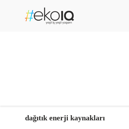
dağıtık enerji kaynakları