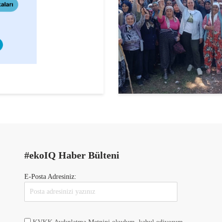
#ekoIQ Haber Bülteni
E-Posta Adresiniz: