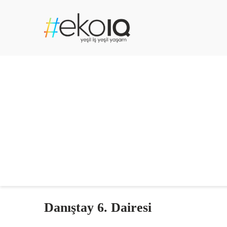
Danıştay 6. Dairesi