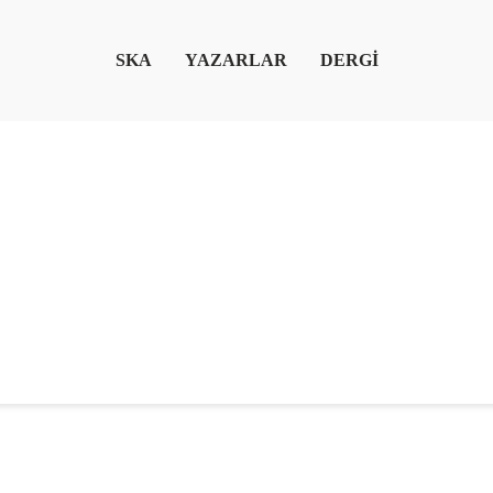
SKA
YAZARLAR
DERGİ