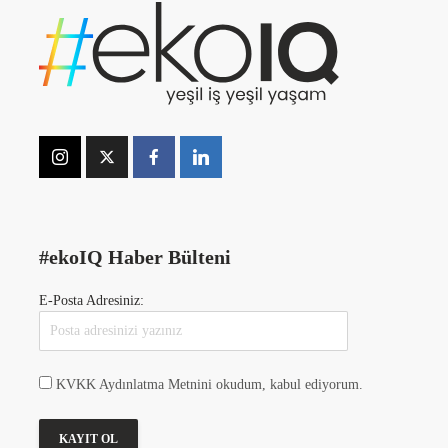
#ekoIQ Haber Bülteni
E-Posta Adresiniz:
KVKK Aydınlatma Metnini okudum, kabul ediyorum.