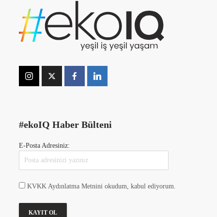
#ekoIQ Haber Bülteni
E-Posta Adresiniz:
KVKK Aydınlatma Metnini okudum, kabul ediyorum.