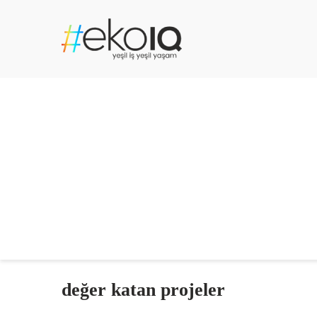
değer katan projeler