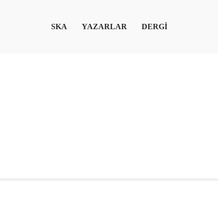
SKA
YAZARLAR
DERGİ