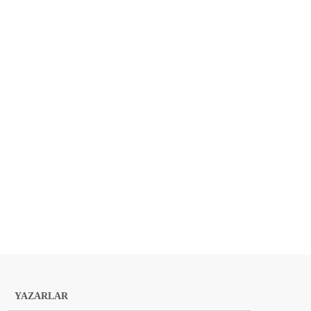
YAZARLAR