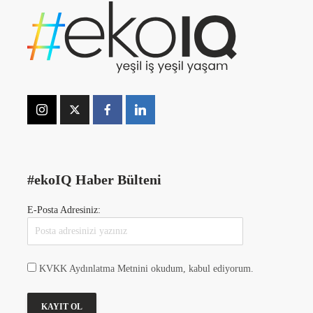
#ekoIQ Haber Bülteni
E-Posta Adresiniz:
KVKK Aydınlatma Metnini okudum, kabul ediyorum.