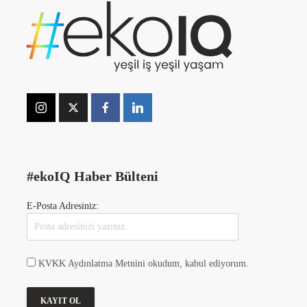
#ekoIQ Haber Bülteni
E-Posta Adresiniz:
KVKK Aydınlatma Metnini okudum, kabul ediyorum.