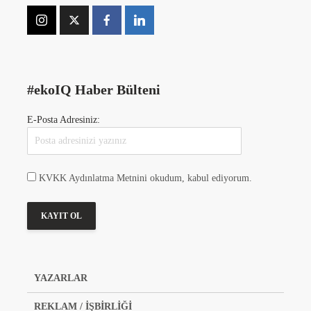
#ekoIQ Haber Bülteni
E-Posta Adresiniz:
KVKK Aydınlatma Metnini okudum, kabul ediyorum.
YAZARLAR
REKLAM / İŞBİRLİĞİ