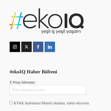
#ekoIQ Haber Bülteni
E-Posta Adresiniz:
KVKK Aydınlatma Metnini okudum, kabul ediyorum.