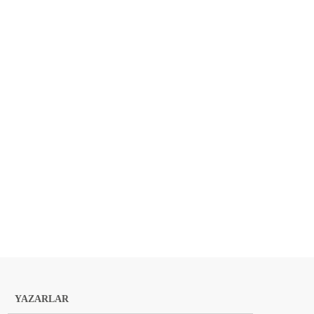
YAZARLAR