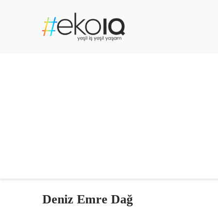
Deniz Emre Dağ