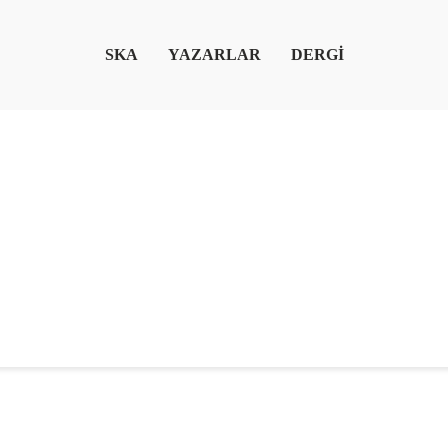
SKA
YAZARLAR
DERGİ