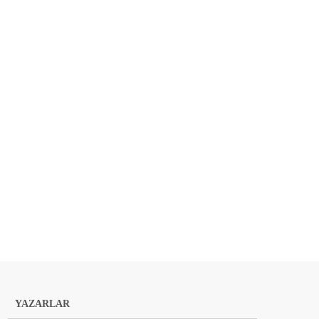
YAZARLAR