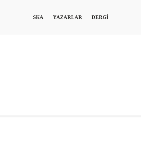
SKA
YAZARLAR
DERGİ