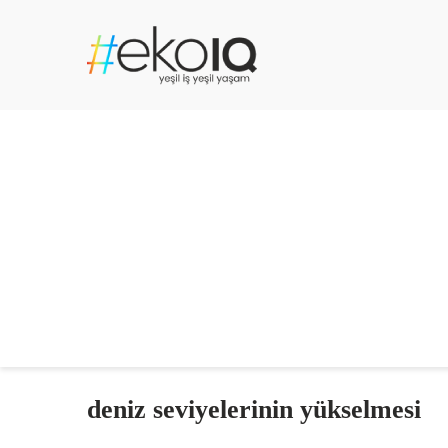
deniz seviyelerinin yükselmesi