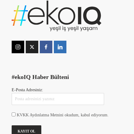
#ekoIQ Haber Bülteni
E-Posta Adresiniz:
KVKK Aydınlatma Metnini okudum, kabul ediyorum.