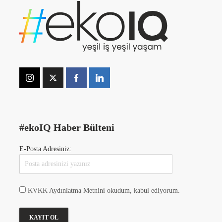
#ekoIQ Haber Bülteni
E-Posta Adresiniz:
KVKK Aydınlatma Metnini okudum, kabul ediyorum.