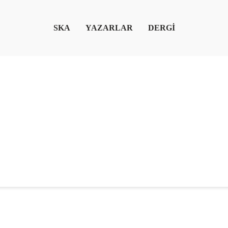
SKA
YAZARLAR
DERGİ