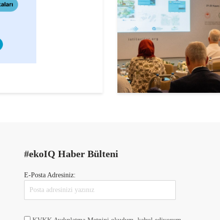
#ekoIQ Haber Bülteni
E-Posta Adresiniz: