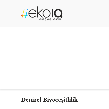
Denizel Biyoçeşitlilik