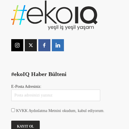
#ekoIQ Haber Bülteni
E-Posta Adresiniz:
KVKK Aydınlatma Metnini okudum, kabul ediyorum.