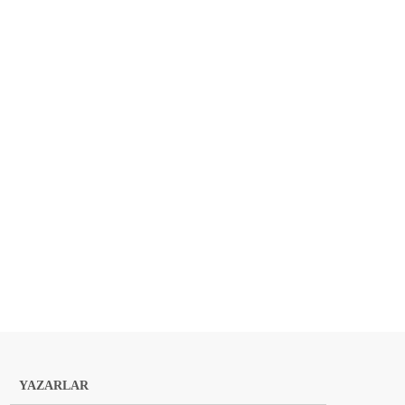
YAZARLAR