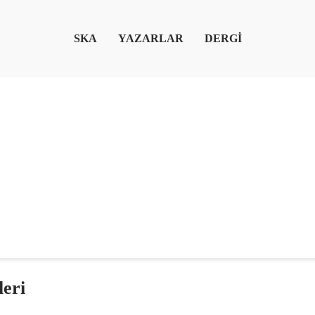
SKA
YAZARLAR
DERGİ
leri