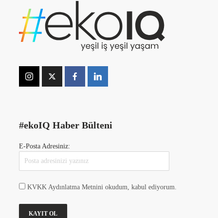
#ekoIQ Haber Bülteni
E-Posta Adresiniz:
KVKK Aydınlatma Metnini okudum, kabul ediyorum.