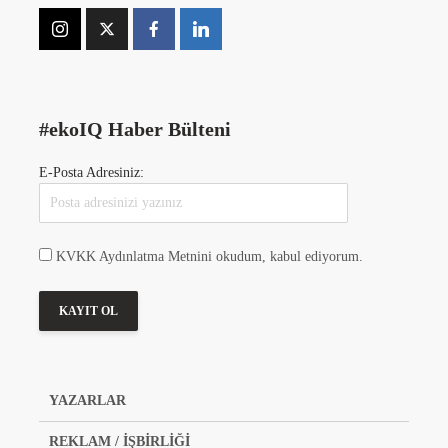
#ekoIQ Haber Bülteni
E-Posta Adresiniz:
KVKK Aydınlatma Metnini okudum, kabul ediyorum.
YAZARLAR
REKLAM / İŞBİRLİĞİ