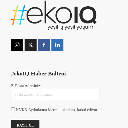
#ekoIQ Haber Bülteni
E-Posta Adresiniz:
KVKK Aydınlatma Metnini okudum, kabul ediyorum.