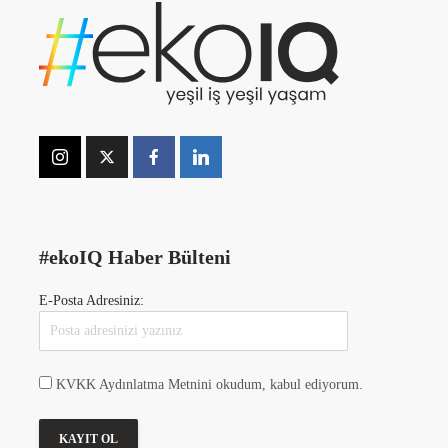
#ekoIQ Haber Bülteni
E-Posta Adresiniz:
KVKK Aydınlatma Metnini okudum, kabul ediyorum.