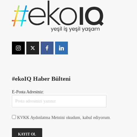
#ekoIQ Haber Bülteni
E-Posta Adresiniz:
KVKK Aydınlatma Metnini okudum, kabul ediyorum.