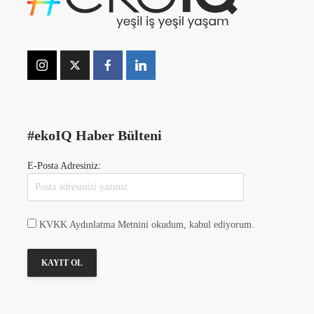
#ekoIQ Haber Bülteni
E-Posta Adresiniz:
KVKK Aydınlatma Metnini okudum, kabul ediyorum.