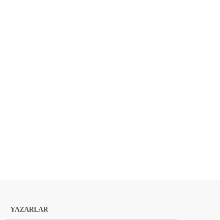
YAZARLAR