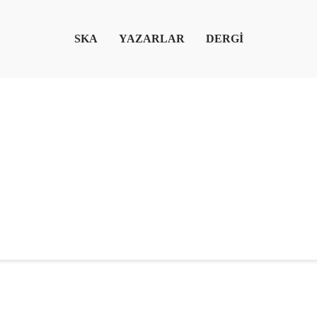
SKA
YAZARLAR
DERGİ