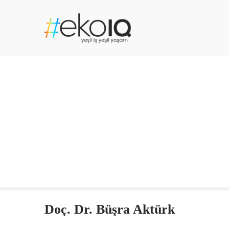
Doç. Dr. Büşra Aktürk