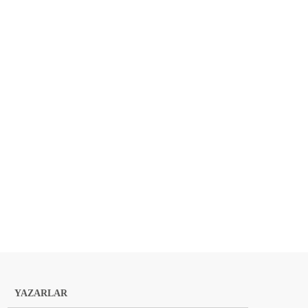
YAZARLAR