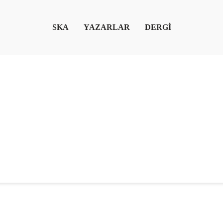
SKA
YAZARLAR
DERGİ