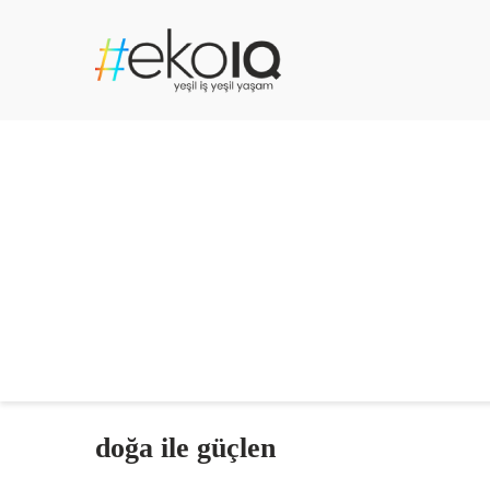
doğa ile güçlen