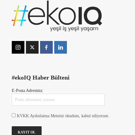
#ekoIQ Haber Bülteni
E-Posta Adresiniz:
KVKK Aydınlatma Metnini okudum, kabul ediyorum.