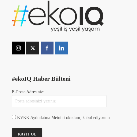
#ekoIQ Haber Bülteni
E-Posta Adresiniz:
KVKK Aydınlatma Metnini okudum, kabul ediyorum.