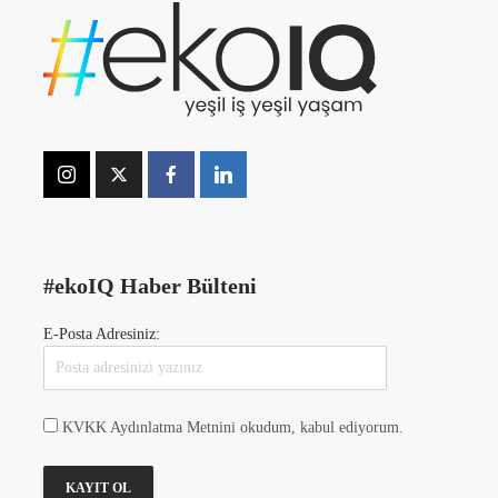
#ekoIQ Haber Bülteni
E-Posta Adresiniz:
KVKK Aydınlatma Metnini okudum, kabul ediyorum.