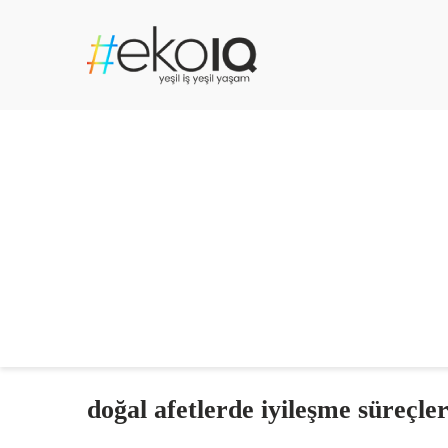
doğal afetlerde iyileşme süreçler