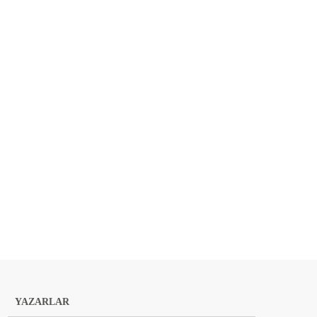
YAZARLAR