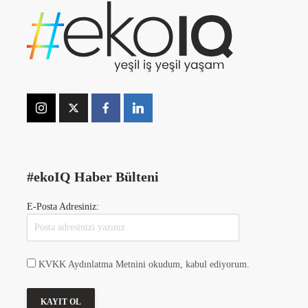
#ekoIQ Haber Bülteni
E-Posta Adresiniz:
KVKK Aydınlatma Metnini okudum, kabul ediyorum.