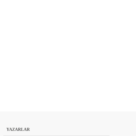
YAZARLAR