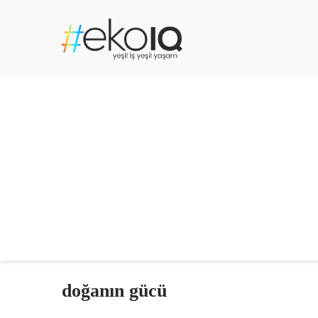
doğanın gücü