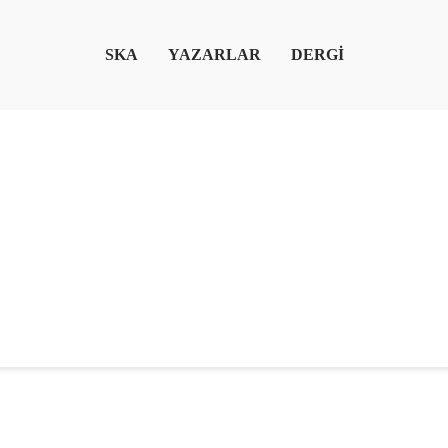
SKA
YAZARLAR
DERGİ